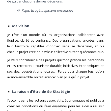
de guider chacune de mes décisions.
🌱
J’agis, tu agis… agissons ensemble !
Ma vision
Je rêve d’un monde où les organisations collaborent avec
fluidité, clarté et confiance. Des organisations ancrées dans
leur territoire, capables d’innover sans se dénaturer, et où
chaque projet crée de la valeur collective autant qu’économique.
Je veux contribuer à des projets qui font grandir les personnes
et les territoires : tourisme durable, initiatives économiques et
sociales, coopérations locales… Parce qu’à chaque fois qu’on
avance ensemble, on fait avancer bien plus qu’un projet.
La raison d’être de So Stratégie
J’accompagne les acteurs associatifs, économiques et publics à
créer les conditions du
faire ensemble
, pour les aider à réussir